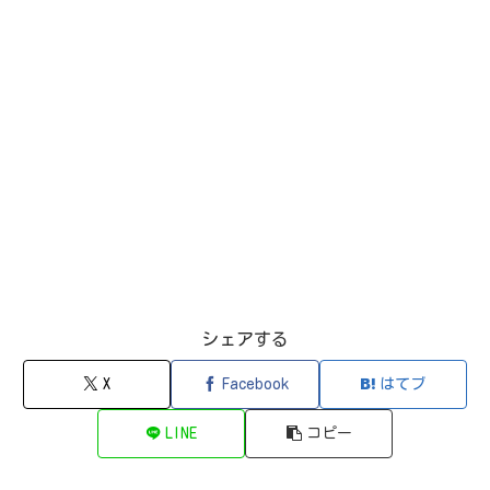
シェアする
X
Facebook
はてブ
LINE
コピー