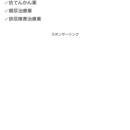
✅抗てんかん薬
✅頻尿治療薬
✅排尿障害治療薬
スポンサーリンク