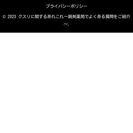
プライバシーポリシー
© 2023 クスリに関するあれこれ～調剤薬局でよくある質問をご紹介
～.