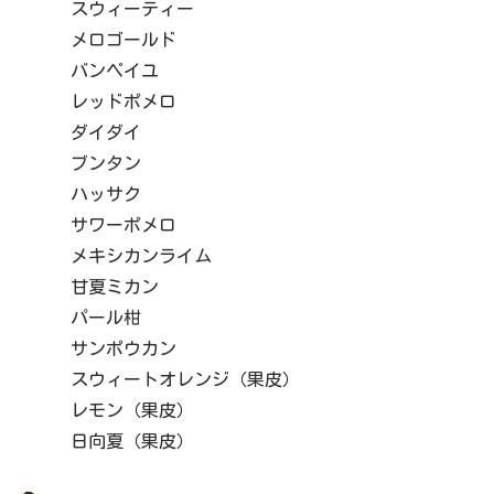
スウィーティー
メロゴールド
バンペイユ
レッドポメロ
ダイダイ
ブンタン
ハッサク
サワーポメロ
メキシカンライム
甘夏ミカン
パール柑
サンポウカン
スウィートオレンジ（果皮）
レモン（果皮）
日向夏（果皮）