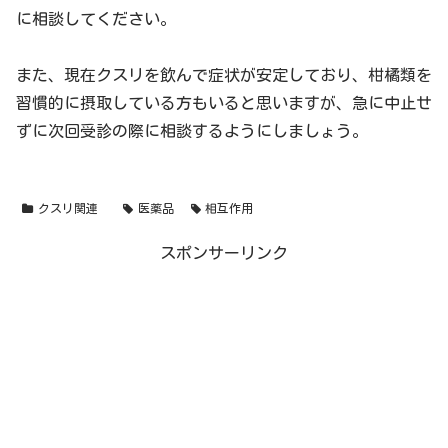
に相談してください。
また、現在クスリを飲んで症状が安定しており、柑橘類を
習慣的に摂取している方もいると思いますが、急に中止せ
ずに次回受診の際に相談するようにしましょう。
クスリ関連
医薬品
相互作用
スポンサーリンク