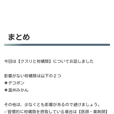
まとめ
今回は【クスリと柑橘類】についてお話しました
影響がない柑橘類は以下の２つ
🔶デコポン
🔶温州みかん
その他は、少なくとも影響があるので避けましょう。
✅習慣的に柑橘類を摂取している場合は【医師・薬剤師】