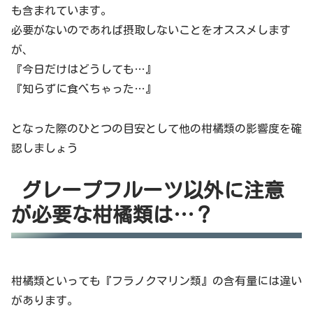
も含まれています。
必要がないのであれば摂取しないことをオススメします
が、
『今日だけはどうしても…』
『知らずに食べちゃった…』
となった際のひとつの目安として他の柑橘類の影響度を確
認しましょう
グレープフルーツ以外に注意
が必要な柑橘類は…？
柑橘類といっても『フラノクマリン類』の含有量には違い
があります。