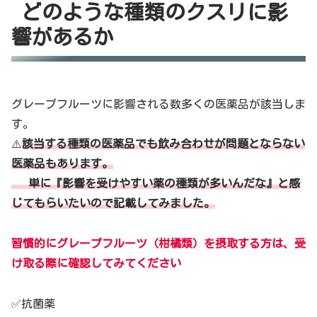
どのような種類のクスリに影
響があるか
グレープフルーツに影響される数多くの医薬品が該当しま
す。
⚠️
該当する種類の医薬品でも飲み合わせが問題とならない
医薬品もあります。
単に『影響を受けやすい薬の種類が多いんだな』と感
じてもらいたいので記載してみました。
習慣的にグレープフルーツ（柑橘類）を摂取する方は、受
け取る際に確認してみてください
✅抗菌薬