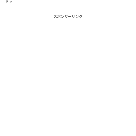
す。
スポンサーリンク