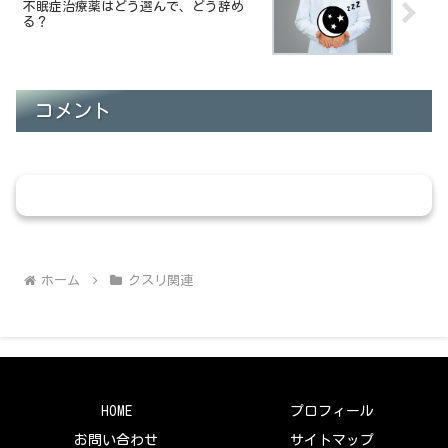
不眠症治療薬はどう選んで、どう辞め
る？
コメント
コメントを書き込む
ホーム
クスリ関連
HOME
プロフィール
お問い合わせ
サイトマップ