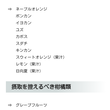
⇒ ネーブルオレンジ
ポンカン
イヨカン
ユズ
カボス
スダチ
キンカン
スウィートオレンジ（果汁）
レモン（果汁）
日向夏（果汁）
摂取を控えるべき柑橘類
⇒ グレープフルーツ