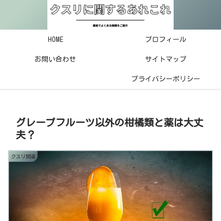
HOME
プロフィール
お問い合わせ
サイトマップ
プライバシーポリシー
グレープフルーツ以外の柑橘類と薬は大丈
夫？
クスリ関連