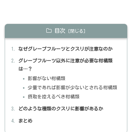
目次
なぜグレープフルーツとクスリが注意なのか
グレープフルーツ以外に注意が必要な柑橘類
は…？
影響がない柑橘類
少量であれば影響が少ないとされる柑橘類
摂取を控えるべき柑橘類
どのような種類のクスリに影響があるか
まとめ