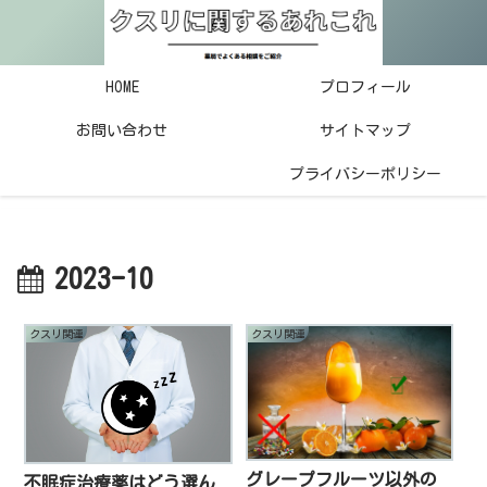
HOME
プロフィール
お問い合わせ
サイトマップ
プライバシーポリシー
2023-10
クスリ関連
クスリ関連
グレープフルーツ以外の
不眠症治療薬はどう選ん