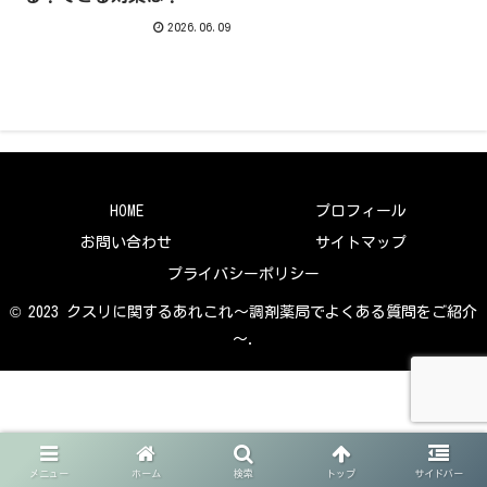
2026.06.09
HOME
プロフィール
お問い合わせ
サイトマップ
プライバシーポリシー
© 2023 クスリに関するあれこれ～調剤薬局でよくある質問をご紹介
～.
メニュー
ホーム
検索
トップ
サイドバー