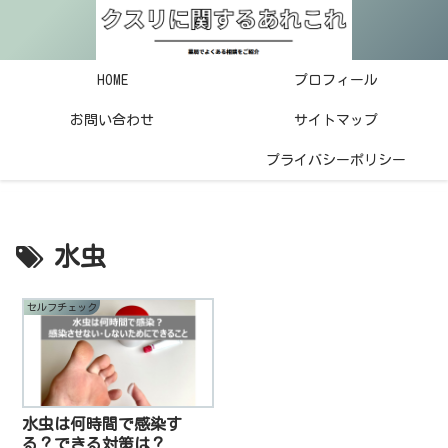
HOME
プロフィール
お問い合わせ
サイトマップ
プライバシーポリシー
水虫
セルフチェック
水虫は何時間で感染す
る？できる対策は？